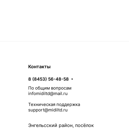
Контакты
8 (8453) 56-48-58
По общим вопросам
infomidiltd@mail.ru
Техническая поддержка
support@midiltd.ru
Энгельсский район, посёлок