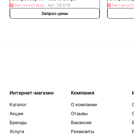
Нет на остатке
Арт.
74/3/19
Нет на ост
Запрос цены
Интернет-магазин
Компания
Каталог
О компании
Акции
Отзывы
Бренды
Вакансии
Услуги
Реквизиты