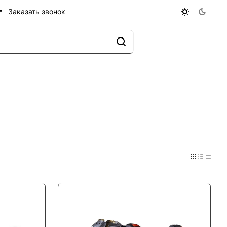
Заказать звонок