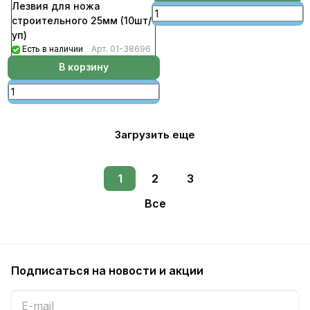
Лезвия для ножа
строительного 25мм (10шт/
уп)
Есть в наличии
Арт.
01-38696
В корзину
Загрузить еще
1
2
3
Все
Подписаться
на новости и акции