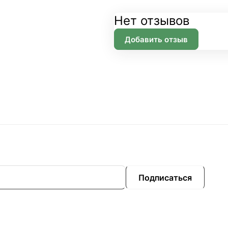
Нет отзывов
Добавить отзыв
Подписаться