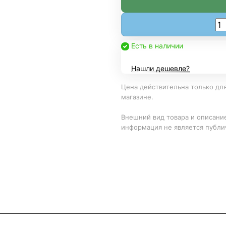
Есть в наличии
Нашли дешевле?
Цена действительна только для
магазине.
Внешний вид товара и описание
информация не является публи