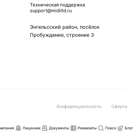
Техническая поддержка
support@midiltd.ru
Энгельсский район, посёлок
Пробуждение, строение 3
Конфиденциальность
Оферта
омпания
Лицензии
Документы
Реквизиты
Поиск
Блог