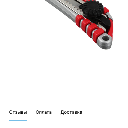
Все товары Headman
Все товары категории
Отзывы
Оплата
Доставка