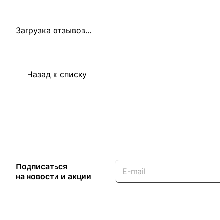
Загрузка отзывов...
Назад к списку
Подписаться
на новости и акции