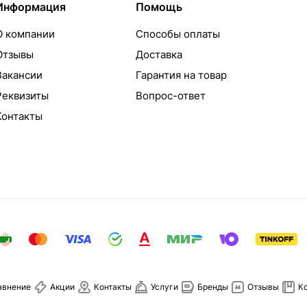
Информация
Помощь
О компании
Способы оплаты
Отзывы
Доставка
Вакансии
Гарантия на товар
Реквизиты
Вопрос-ответ
Контакты
авнение
Акции
Контакты
Услуги
Бренды
Отзывы
К