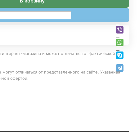
В корзину
 интернет-магазина и может отличаться от фактической в
 могут отличаться от представленного на сайте. Указанная
чной офертой.