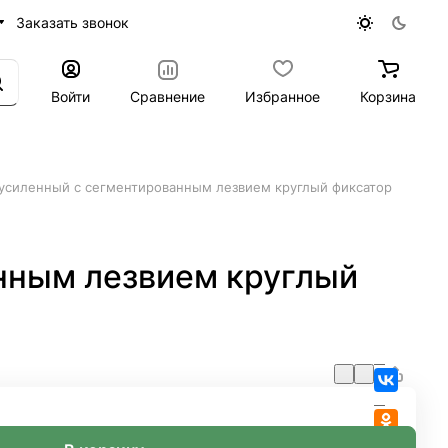
Заказать звонок
Войти
Сравнение
Избранное
Корзина
усиленный с сегментированным лезвием круглый фиксатор
нным лезвием круглый