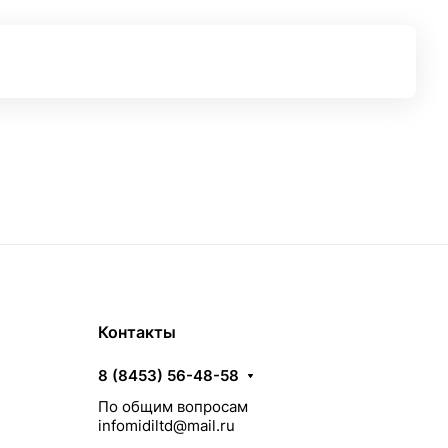
Контакты
8 (8453) 56-48-58
По общим вопросам
infomidiltd@mail.ru