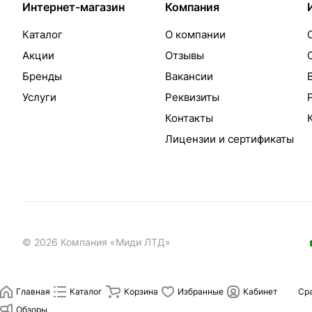
Интернет-магазин
Компания
Каталог
О компании
Акции
Отзывы
Бренды
Вакансии
Услуги
Реквизиты
Контакты
Лицензии и сертификаты
© 2026 Компания «Миди ЛТД»
Главная
Каталог
Корзина
Избранные
Кабинет
Ср
Обзоры