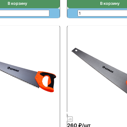
В корзину
В корзину
260 ₽/
шт