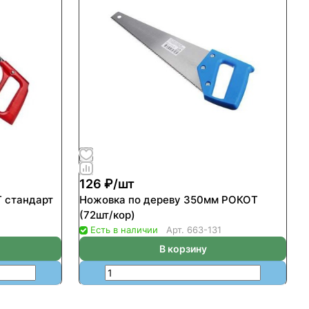
126 ₽/
шт
 стандарт
Ножовка по дереву 350мм РОКОТ
(72шт/кор)
Есть в наличии
Арт.
663-131
В корзину