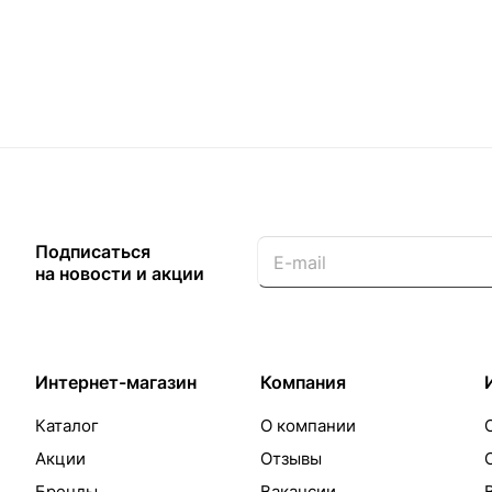
Подписаться
на новости и акции
Интернет-магазин
Компания
Каталог
О компании
Акции
Отзывы
Бренды
Вакансии