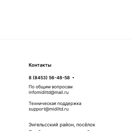
Контакты
8 (8453) 56-48-58
По общим вопросам
infomidiltd@mail.ru
Техническая поддержка
support@midiltd.ru
Энгельсский район, посёлок