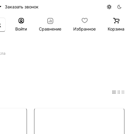
Заказать звонок
Войти
Сравнение
Избранное
Корзина
сла