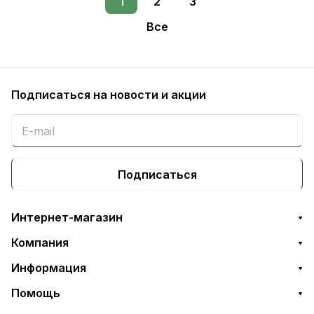
1
2
3
Все
Подписаться
на новости и акции
Подписаться
Интернет-магазин
Компания
Информация
Помощь