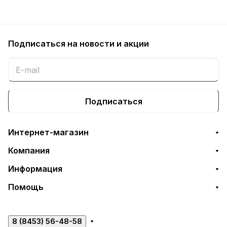
Подписаться
на новости и акции
Подписаться
Интернет-магазин
Компания
Информация
Помощь
8 (8453) 56-48-58