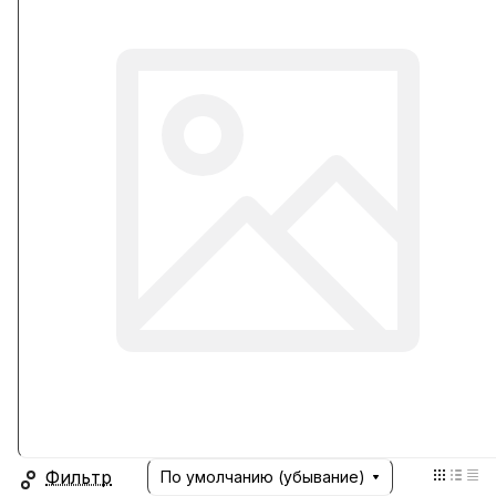
Фильтр
По умолчанию (убывание)