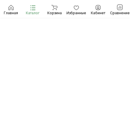
Главная
Каталог
Корзина
Избранные
Кабинет
Сравнение