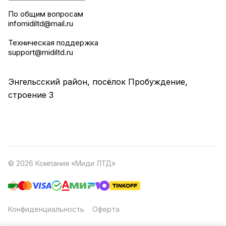
По общим вопросам
infomidiltd@mail.ru
Техническая поддержка
support@midiltd.ru
Энгельсский район, посёлок Пробуждение,
строение 3
© 2026 Компания «Миди ЛТД»
Конфиденциальность
Оферта