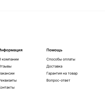
Информация
Помощь
О компании
Способы оплаты
Отзывы
Доставка
Вакансии
Гарантия на товар
Реквизиты
Вопрос-ответ
Контакты