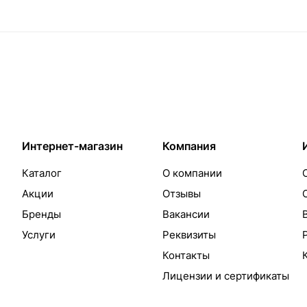
Интернет-магазин
Компания
Каталог
О компании
Акции
Отзывы
Бренды
Вакансии
Услуги
Реквизиты
Контакты
Лицензии и сертификаты