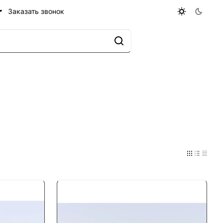
Заказать звонок