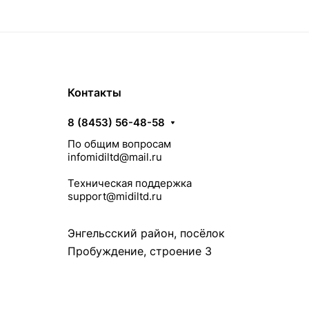
Контакты
8 (8453) 56-48-58
По общим вопросам
infomidiltd@mail.ru
Техническая поддержка
support@midiltd.ru
Энгельсский район, посёлок
Пробуждение, строение 3