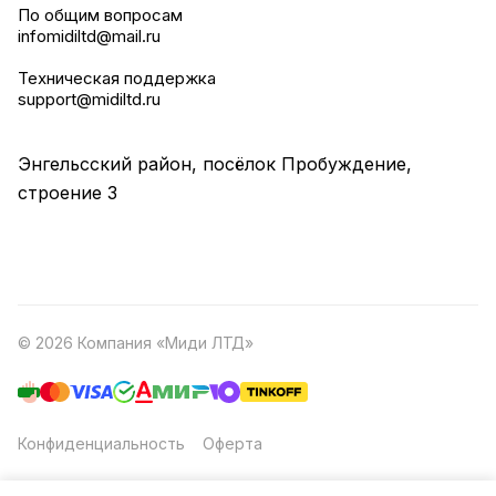
По общим вопросам
infomidiltd@mail.ru
Техническая поддержка
support@midiltd.ru
Энгельсский район, посёлок Пробуждение,
строение 3
© 2026 Компания «Миди ЛТД»
Конфиденциальность
Оферта