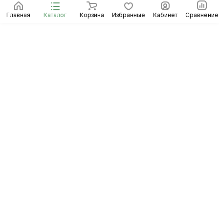
Главная
Каталог
Корзина
Избранные
Кабинет
Сравнение