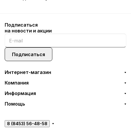
Подписаться
на новости и акции
Подписаться
Интернет-магазин
Компания
Информация
Помощь
8 (8453) 56-48-58