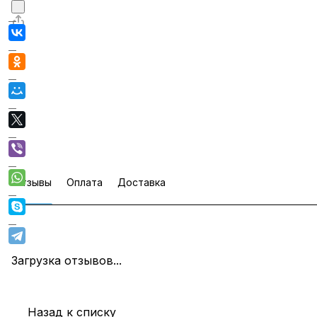
Отзывы
Оплата
Доставка
Загрузка отзывов...
Назад к списку