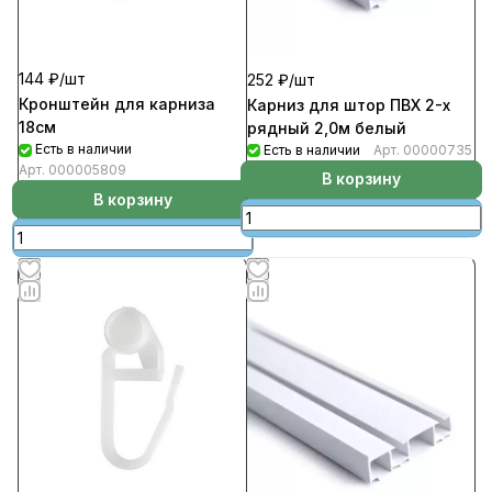
144 ₽/
шт
252 ₽/
шт
Кронштейн для карниза
Карниз для штор ПВХ 2-х
18см
рядный 2,0м белый
Есть в наличии
Есть в наличии
Арт.
00000735
Арт.
000005809
В корзину
В корзину