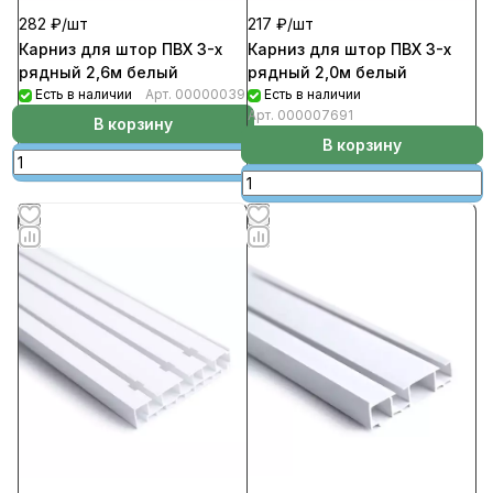
282 ₽/
шт
217 ₽/
шт
Карниз для штор ПВХ 3-х
Карниз для штор ПВХ 3-х
рядный 2,6м белый
рядный 2,0м белый
Есть в наличии
Арт.
00000039
Есть в наличии
Арт.
000007691
В корзину
В корзину