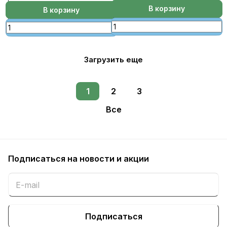
В корзину
В корзину
Загрузить еще
1
2
3
Все
Подписаться
на новости и акции
Подписаться