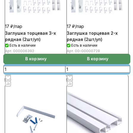
17 ₽/
пар
17 ₽/
пар
Заглушка торцевая 3-х
Заглушка торцевая 2-х
рядная (2шт/уп)
рядная (2шт/уп)
Есть в наличии
Есть в наличии
Арт.
000006392
Арт.
00-00000728
В корзину
В корзину