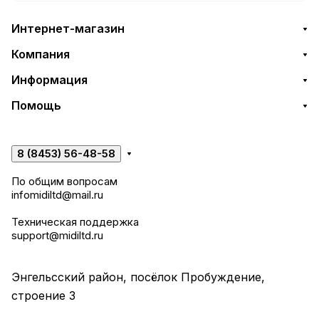
Интернет-магазин
Компания
Информация
Помощь
8 (8453) 56-48-58
По общим вопросам
infomidiltd@mail.ru
Техническая поддержка
support@midiltd.ru
Энгельсский район, посёлок Пробуждение,
строение 3