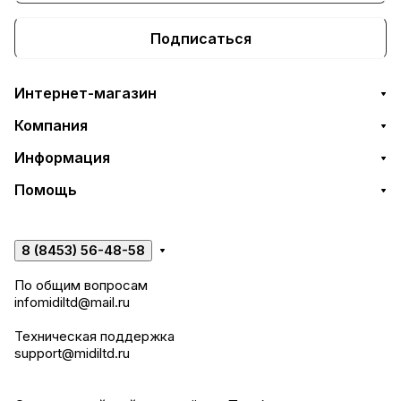
Подписаться
Интернет-магазин
Компания
Информация
Помощь
8 (8453) 56-48-58
По общим вопросам
infomidiltd@mail.ru
Техническая поддержка
support@midiltd.ru