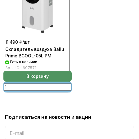
11 490 ₽/
шт
Охладитель воздуха Ballu
Prime BCOOL-05L PM
Есть в наличии
Арт.
НС-1697571
В корзину
Подписаться
на новости и акции