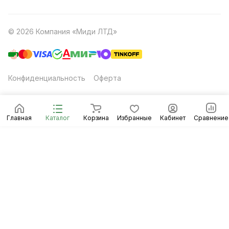
© 2026 Компания «Миди ЛТД»
Конфиденциальность
Оферта
Главная
Каталог
Корзина
Избранные
Кабинет
Сравнение