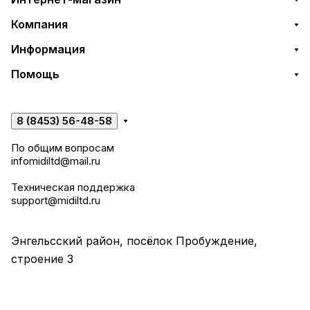
Компания
Информация
Помощь
8 (8453) 56-48-58
По общим вопросам
infomidiltd@mail.ru
Техническая поддержка
support@midiltd.ru
Энгельсский район, посёлок Пробуждение,
строение 3