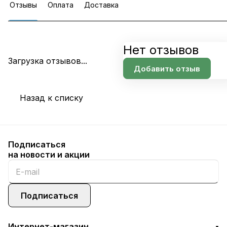
Отзывы
Оплата
Доставка
Нет отзывов
Загрузка отзывов...
Добавить отзыв
Назад к списку
Подписаться
на новости и акции
Подписаться
Интернет-магазин