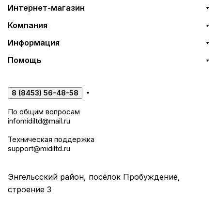
Интернет-магазин
Компания
Информация
Помощь
8 (8453) 56-48-58
По общим вопросам
infomidiltd@mail.ru
Техническая поддержка
support@midiltd.ru
Энгельсский район, посёлок Пробуждение,
строение 3