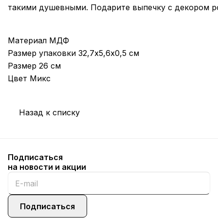
такими душевными. Подарите выпечку с декором род
Материал МДФ
Размер упаковки 32,7х5,6х0,5 см
Размер 26 см
Цвет Микс
Назад к списку
Подписаться
на новости и акции
Подписаться