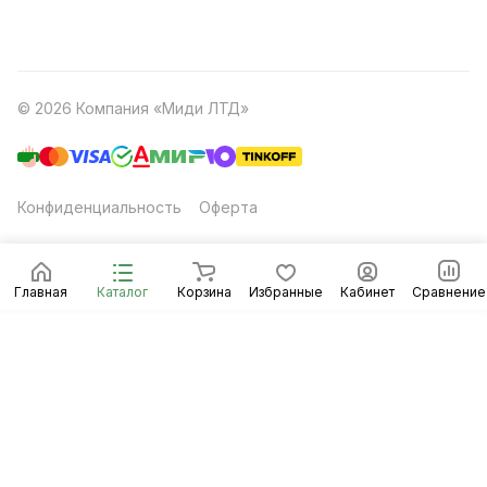
© 2026 Компания «Миди ЛТД»
Конфиденциальность
Оферта
Главная
Каталог
Корзина
Избранные
Кабинет
Сравнение