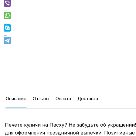
Описание
Отзывы
Оплата
Доставка
Печете куличи на Пасху? Не забудьте об украшении
для оформления праздничной выпечки. Позитивные 