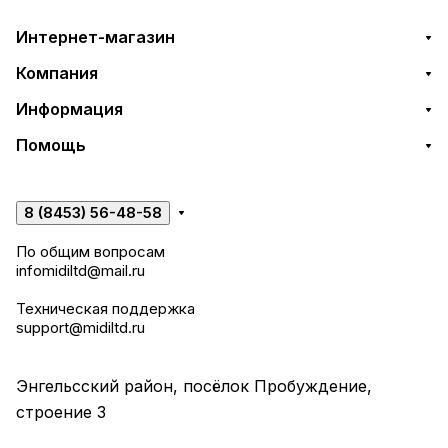
Интернет-магазин
Компания
Информация
Помощь
8 (8453) 56-48-58
По общим вопросам
infomidiltd@mail.ru
Техническая поддержка
support@midiltd.ru
Энгельсский район, посёлок Пробуждение,
строение 3