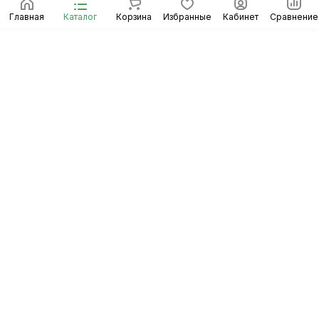
Главная
Каталог
Корзина
Избранные
Кабинет
Сравнение