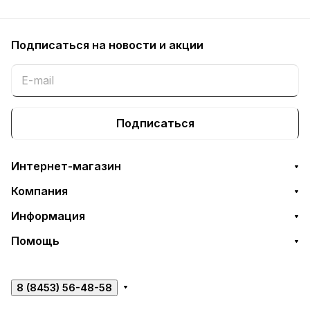
Подписаться
на новости и акции
Подписаться
Интернет-магазин
Компания
Информация
Помощь
8 (8453) 56-48-58