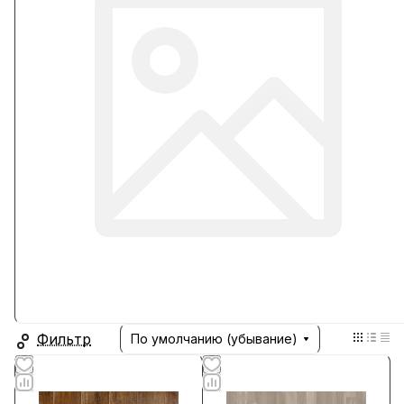
Фильтр
По умолчанию (убывание)