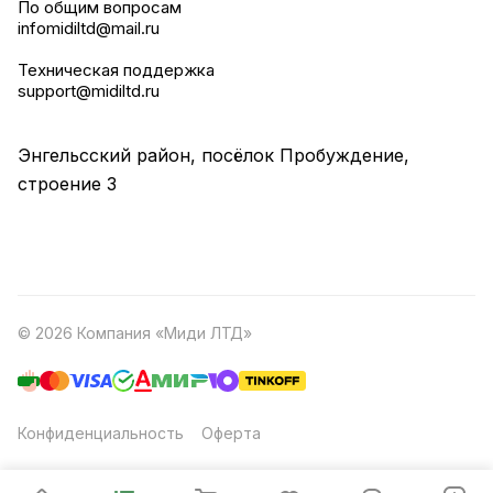
По общим вопросам
infomidiltd@mail.ru
Техническая поддержка
support@midiltd.ru
Энгельсский район, посёлок Пробуждение,
строение 3
© 2026 Компания «Миди ЛТД»
Конфиденциальность
Оферта