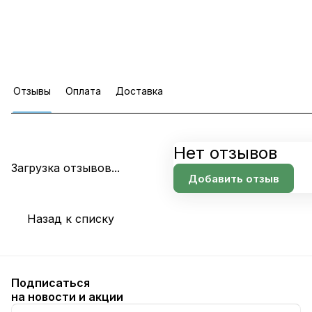
Отзывы
Оплата
Доставка
Нет отзывов
Загрузка отзывов...
Добавить отзыв
Назад к списку
Подписаться
на новости и акции