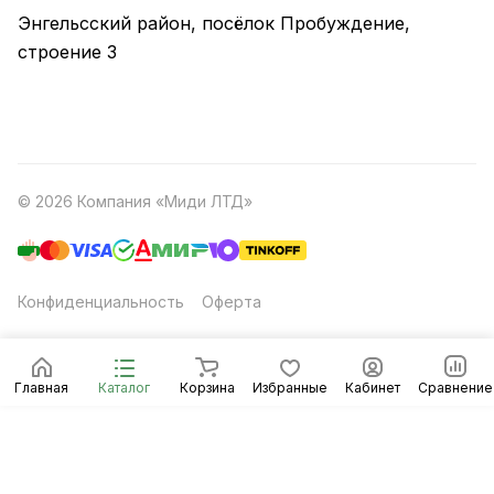
Энгельсский район, посёлок Пробуждение,
строение 3
© 2026 Компания «Миди ЛТД»
Конфиденциальность
Оферта
Главная
Каталог
Корзина
Избранные
Кабинет
Сравнение