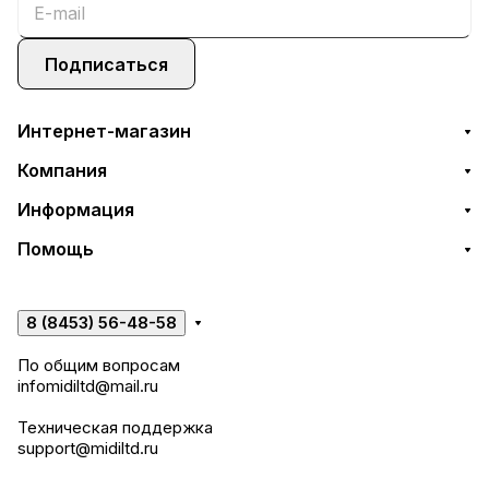
Подписаться
Интернет-магазин
Компания
Информация
Помощь
8 (8453) 56-48-58
По общим вопросам
infomidiltd@mail.ru
Техническая поддержка
support@midiltd.ru