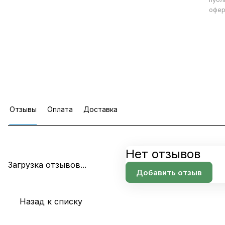
офер
Отзывы
Оплата
Доставка
Нет отзывов
Загрузка отзывов...
Добавить отзыв
Назад к списку