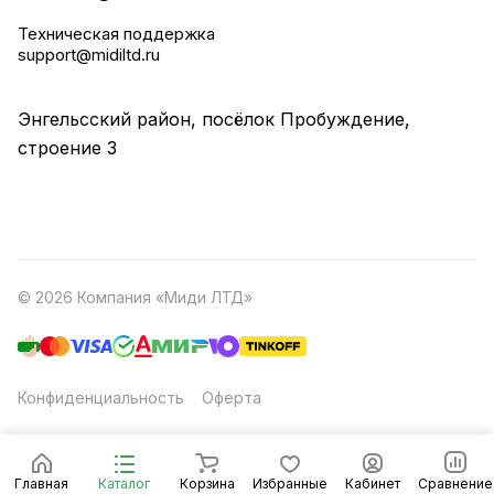
Техническая поддержка
support@midiltd.ru
Энгельсский район, посёлок Пробуждение,
строение 3
© 2026 Компания «Миди ЛТД»
Конфиденциальность
Оферта
Главная
Каталог
Корзина
Избранные
Кабинет
Сравнение