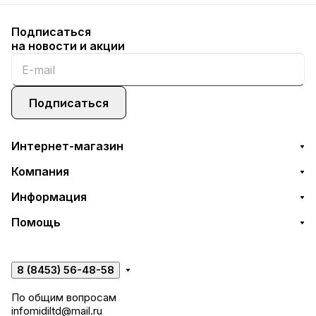
Подписаться
на новости и акции
Подписаться
Интернет-магазин
Компания
Информация
Помощь
8 (8453) 56-48-58
По общим вопросам
infomidiltd@mail.ru