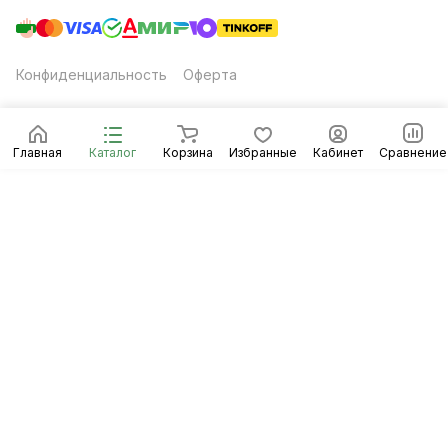
Конфиденциальность
Оферта
Главная
Каталог
Корзина
Избранные
Кабинет
Сравнение