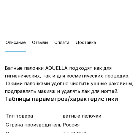
Описание
Отзывы
Оплата
Доставка
Ватные палочки AQUELLA подходят как для
гигиенических, так и для косметических процедур.
Такими палочками удобно чистить ушные раковины
подправлять макияж и удалять лак для ногтей.
Таблицы параметров/характеристики
Тип товара
ватные палочки
Страна производитель
Россия