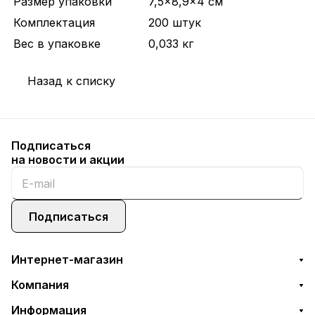
Размер упаковки
7,5x8,9x4 см
Комплектация
200 штук
Вес в упаковке
0,033 кг
Назад к списку
Подписаться
на новости и акции
Подписаться
Интернет-магазин
Компания
Информация