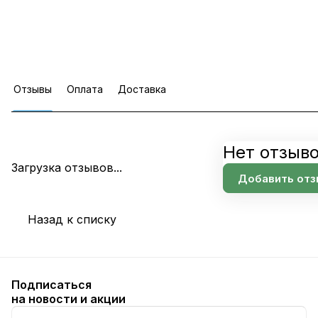
Отзывы
Оплата
Доставка
Нет отзыв
Загрузка отзывов...
Добавить отз
Назад к списку
Подписаться
на новости и акции