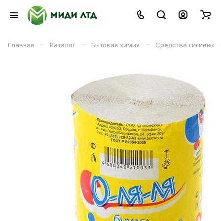
–
–
–
Главная
Каталог
Бытовая химия
Средства гигиены