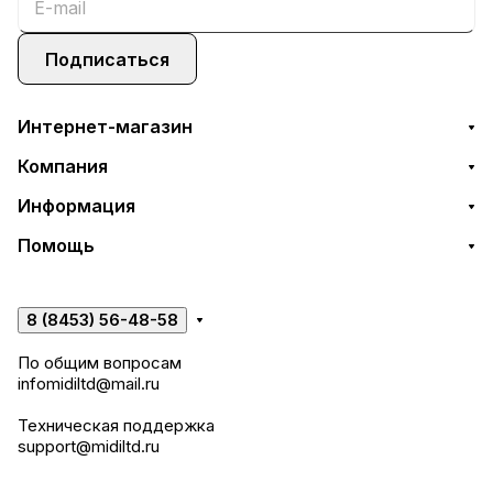
Подписаться
Интернет-магазин
Компания
Информация
Помощь
8 (8453) 56-48-58
По общим вопросам
infomidiltd@mail.ru
Техническая поддержка
support@midiltd.ru