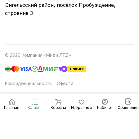
Энгельсский район, посёлок Пробуждение,
строение 3
© 2026 Компания «Миди ЛТД»
Конфиденциальность
Оферта
Главная
Каталог
Корзина
Избранные
Кабинет
Сравнение