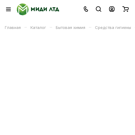
–
–
–
Главная
Каталог
Бытовая химия
Средства гигиены