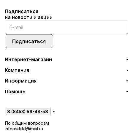
Подписаться
на новости и акции
Подписаться
Интернет-магазин
Компания
Информация
Помощь
8 (8453) 56-48-58
По общим вопросам
infomidiltd@mail.ru