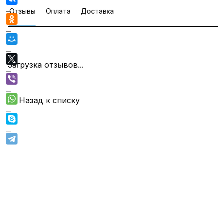
Отзывы
Оплата
Доставка
Загрузка отзывов...
Назад к списку