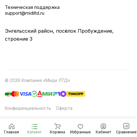
Техническая поддержка
support@midiltd.ru
Энгельсский район, посёлок Пробуждение,
строение 3
© 2026 Компания «Миди ЛТД»
Конфиденциальность
Оферта
Главная
Каталог
Корзина
Избранные
Кабинет
Сравнение