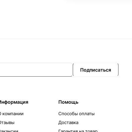
Подписаться
Информация
Помощь
О компании
Способы оплаты
Отзывы
Доставка
Вакансии
Гарантия на товар