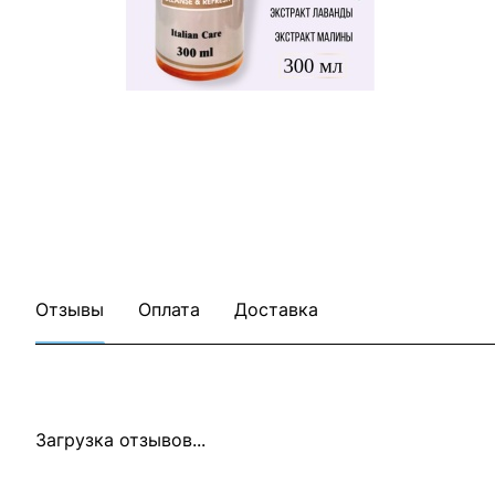
Отзывы
Оплата
Доставка
Загрузка отзывов...