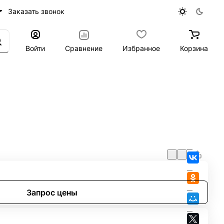
Заказать звонок
Войти
Сравнение
Избранное
Корзина
Запрос цены