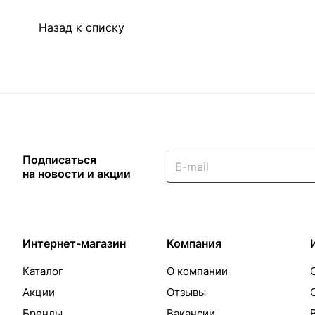
Назад к списку
Подписаться
на новости и акции
Интернет-магазин
Компания
Каталог
О компании
Акции
Отзывы
Бренды
Вакансии