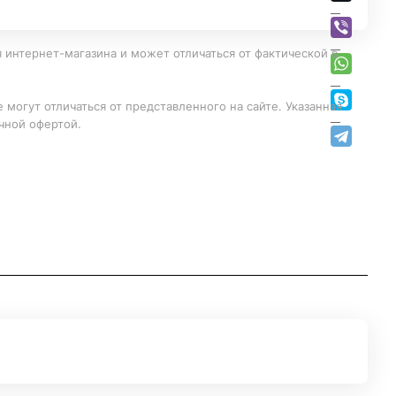
 интернет-магазина и может отличаться от фактической в
 могут отличаться от представленного на сайте. Указанная
чной офертой.