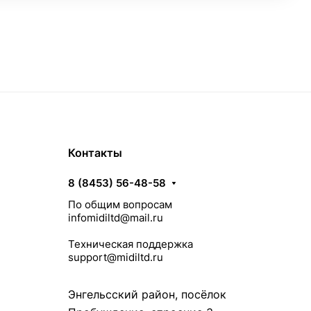
Контакты
8 (8453) 56-48-58
По общим вопросам
infomidiltd@mail.ru
Техническая поддержка
support@midiltd.ru
Энгельсский район, посёлок