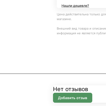
Нашли дешевле?
Цена действительна только для
магазине.
Внешний вид товара и описание
информация не является публи
Нет отзывов
Добавить отзыв