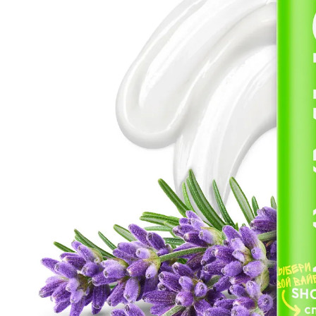
Отзывы
Оплата
Доставка
Загрузка отзывов...