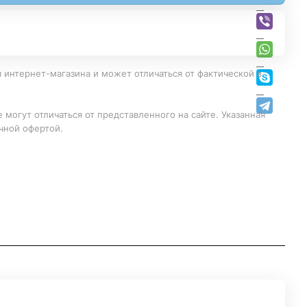
 интернет-магазина и может отличаться от фактической в
 могут отличаться от представленного на сайте. Указанная
чной офертой.