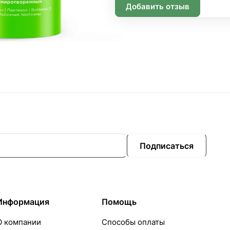
Добавить отзыв
Подписаться
Информация
Помощь
О компании
Способы оплаты