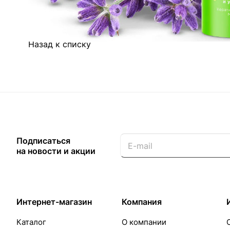
Назад к списку
Подписаться
на новости и акции
Интернет-магазин
Компания
Каталог
О компании