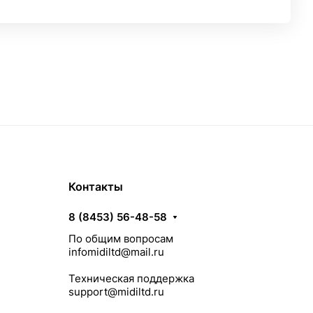
Контакты
8 (8453) 56-48-58
По общим вопросам
infomidiltd@mail.ru
Техническая поддержка
support@midiltd.ru