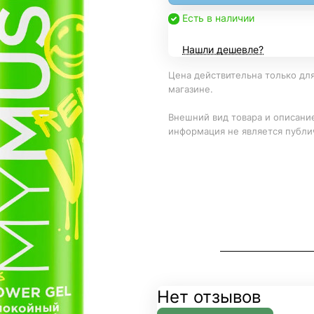
Есть в наличии
Нашли дешевле?
Цена действительна только для
магазине.
Внешний вид товара и описание
информация не является публи
Нет отзывов