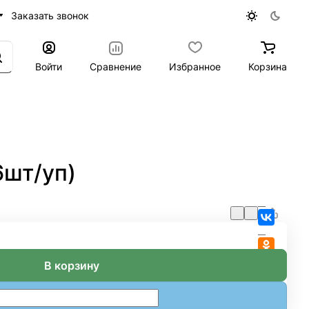
Заказать звонок
Войти
Сравнение
Избранное
Корзина
6шт/уп)
В корзину