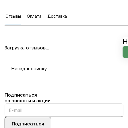
Отзывы
Оплата
Доставка
Н
Загрузка отзывов...
Назад к списку
Подписаться
на новости и акции
Подписаться