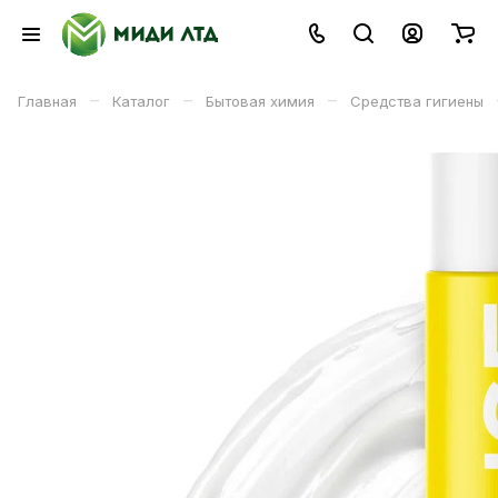
–
–
–
Главная
Каталог
Бытовая химия
Средства гигиены