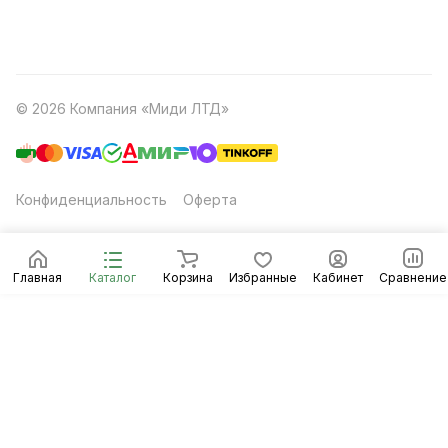
© 2026 Компания «Миди ЛТД»
Конфиденциальность
Оферта
Главная
Каталог
Корзина
Избранные
Кабинет
Сравнение