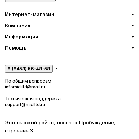
Интернет-магазин
Компания
Информация
Помощь
8 (8453) 56-48-58
По общим вопросам
infomidiltd@mail.ru
Техническая поддержка
support@midiltd.ru
Энгельсский район, посёлок Пробуждение,
строение 3