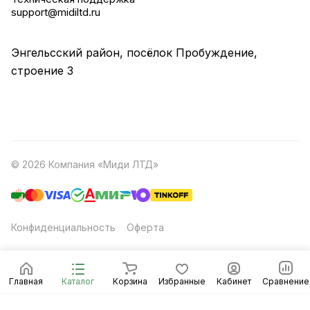
support@midiltd.ru
Энгельсский район, посёлок Пробуждение,
строение 3
© 2026 Компания «Миди ЛТД»
Конфиденциальность
Оферта
Главная
Каталог
Корзина
Избранные
Кабинет
Сравнение