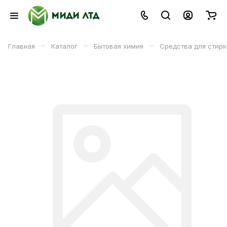
–
–
–
Главная
Каталог
Бытовая химия
Средства для стирк