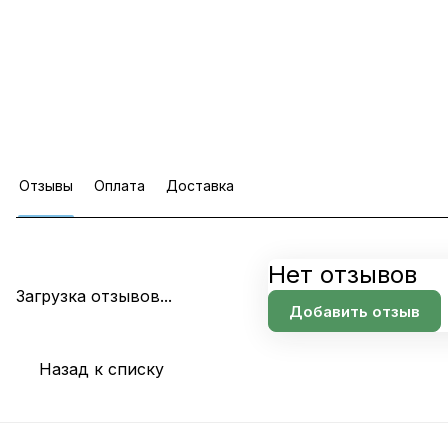
Отзывы
Оплата
Доставка
Нет отзывов
Загрузка отзывов...
Добавить отзыв
Назад к списку