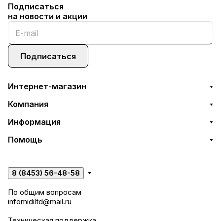
Подписаться
на новости и акции
Подписаться
Интернет-магазин
Компания
Информация
Помощь
8 (8453) 56-48-58
По общим вопросам
infomidiltd@mail.ru
Техническая поддержка