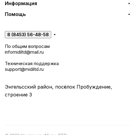
Информация
Помощь
8 (8453) 56-48-58
По общим вопросам
infomidiltd@mail.ru
Техническая поддержка
support@midiltd.ru
Энгельсский район, посёлок Пробуждение,
строение 3