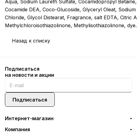
Aqua, Sodium Laureth Sulfate, Cocamidopropyl Betaine,
Cocamide DEA, Coco-Glucoside, Glyceryl Oleat, Sodium
Chloride, Glycol Distearat, Fragrance, salt EDTA, Citric A
Methylchloroisothiazolinone, Methylisothiazolinone, dye.
Назад к списку
Подписаться
на новости и акции
Подписаться
Интернет-магазин
Компания