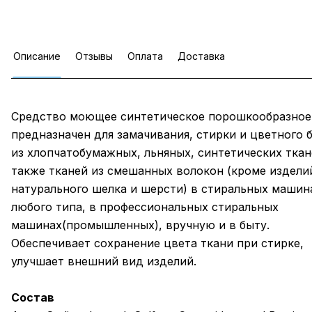
Описание
Отзывы
Оплата
Доставка
Средство моющее синтетическое порошкообразное 
предназначен для замачивания, стирки и цветного 
из хлопчатобумажных, льняных, синтетических ткан
также тканей из смешанных волокон (кроме издели
натурального шелка и шерсти) в стиральных машин
любого типа, в профессиональных стиральных
машинах(промышленных), вручную и в быту.
Обеспечивает сохранение цвета ткани при стирке,
улучшает внешний вид изделий.
Состав