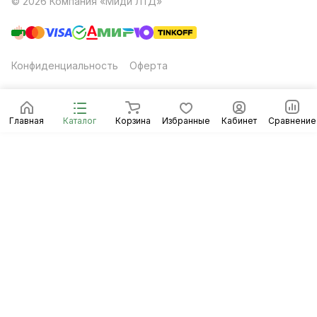
© 2026 Компания «Миди ЛТД»
Конфиденциальность
Оферта
Главная
Каталог
Корзина
Избранные
Кабинет
Сравнение