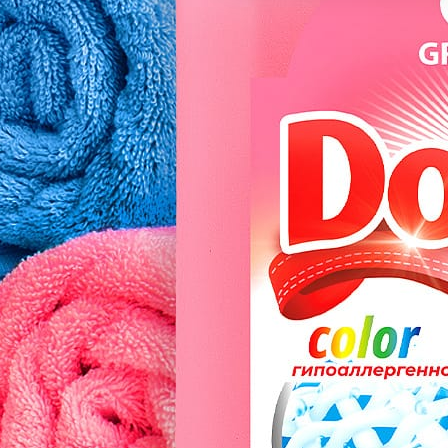
Подписаться