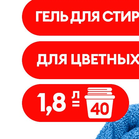
Отзывы
Оплата
Доставка
Загрузка отзывов...