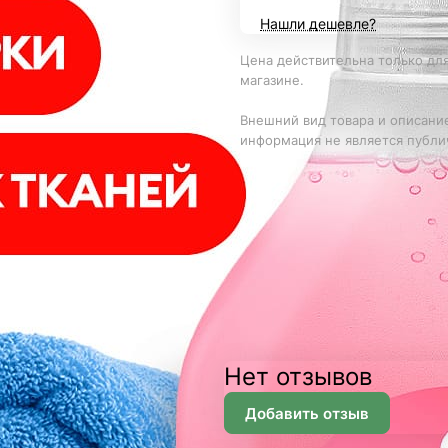
Нашли дешевле?
Цена действительна только для
магазине.
Внешний вид товара и описание
информация не является публи
Нет отзывов
Добавить отзыв