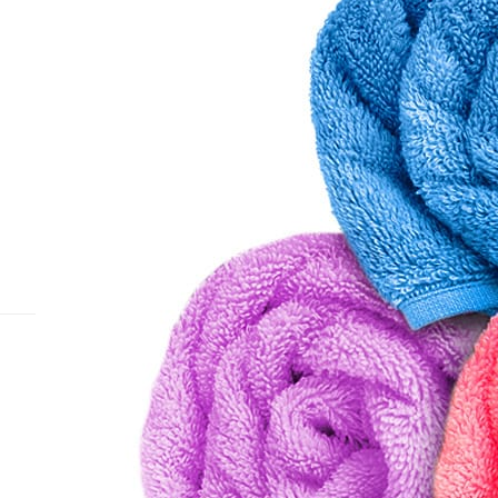
Назад к списку
Подписаться
на новости и акции