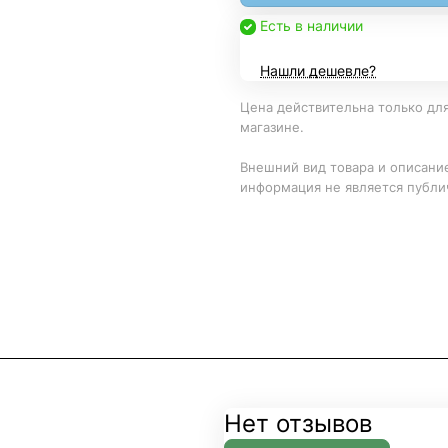
Есть в наличии
Нашли дешевле?
Цена действительна только для
магазине.
Внешний вид товара и описание
информация не является публи
Нет отзывов