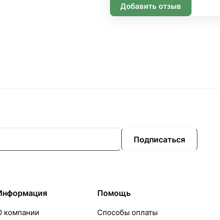
Добавить отзыв
Подписаться
Информация
Помощь
О компании
Способы оплаты