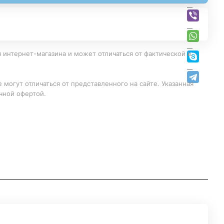
 интернет-магазина и может отличаться от фактической в
 могут отличаться от представленного на сайте. Указанная
чной офертой.