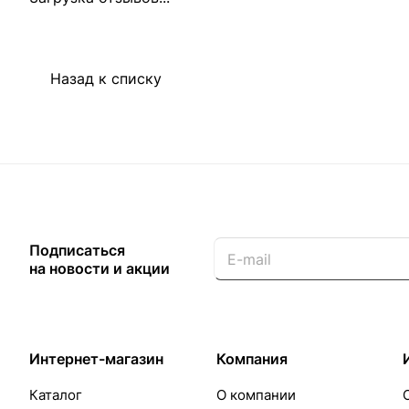
Назад к списку
Подписаться
на новости и акции
Интернет-магазин
Компания
Каталог
О компании