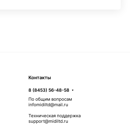
Контакты
8 (8453) 56-48-58
По общим вопросам
infomidiltd@mail.ru
Техническая поддержка
support@midiltd.ru