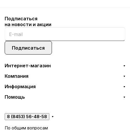
Подписаться
на новости и акции
Подписаться
Интернет-магазин
Компания
Информация
Помощь
8 (8453) 56-48-58
По общим вопросам