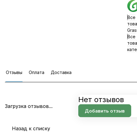
Все
тов
Gras
Все
тов
кате
Отзывы
Оплата
Доставка
Нет отзывов
Загрузка отзывов...
Добавить отзыв
Назад к списку