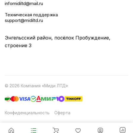
infomidiltd@mail.ru
Техническая поддержка
support@midiltd.ru
Энгельсский район, посёлок Пробуждение,
строение 3
© 2026 Компания «Миди ЛТД»
Конфиденциальность
Оферта