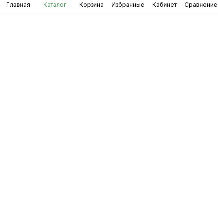
Главная
Каталог
Корзина
Избранные
Кабинет
Сравнение