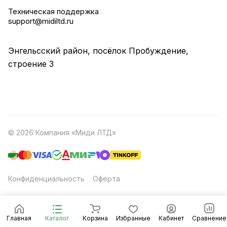
Техническая поддержка
support@midiltd.ru
Энгельсский район, посёлок Пробуждение,
строение 3
© 2026 Компания «Миди ЛТД»
Конфиденциальность
Оферта
Главная
Каталог
Корзина
Избранные
Кабинет
Сравнение