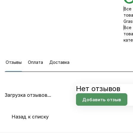
Все
тов
Gras
Все
тов
кате
Отзывы
Оплата
Доставка
Нет отзывов
Загрузка отзывов...
Добавить отзыв
Назад к списку