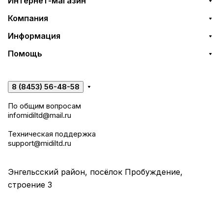
Интернет-магазин
Компания
Информация
Помощь
8 (8453) 56-48-58
По общим вопросам
infomidiltd@mail.ru
Техническая поддержка
support@midiltd.ru
Энгельсский район, посёлок Пробуждение,
строение 3