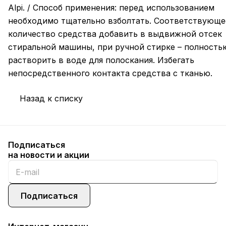
Alpi. / Способ применения: перед использованием
необходимо тщательно взболтать. Соответствующе
количество средства добавить в выдвижной отсек
стиральной машины, при ручной стирке – полность
растворить в воде для полоскания. Избегать
непосредственного контакта средства с тканью.
Назад к списку
Подписаться
на новости и акции
Подписаться