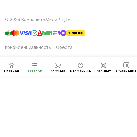
© 2026 Компания «Миди ЛТД»
Конфиденциальность
Оферта
Главная
Каталог
Корзина
Избранные
Кабинет
Сравнение