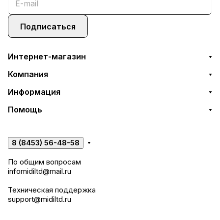
Подписаться
Интернет-магазин
Компания
Информация
Помощь
8 (8453) 56-48-58
По общим вопросам
infomidiltd@mail.ru
Техническая поддержка
support@midiltd.ru