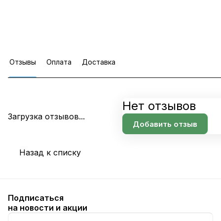
Отзывы
Оплата
Доставка
Нет отзывов
Загрузка отзывов...
Добавить отзыв
Назад к списку
Подписаться
на новости и акции