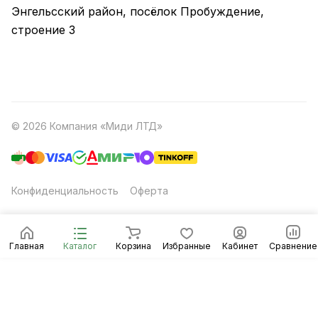
Энгельсский район, посёлок Пробуждение,
строение 3
© 2026 Компания «Миди ЛТД»
Конфиденциальность
Оферта
Главная
Каталог
Корзина
Избранные
Кабинет
Сравнение