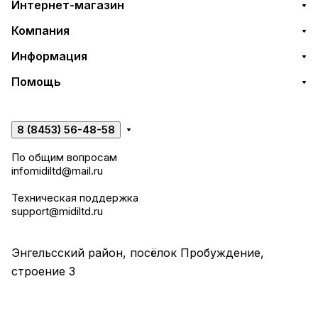
Интернет-магазин
Компания
Информация
Помощь
8 (8453) 56-48-58
По общим вопросам
infomidiltd@mail.ru
Техническая поддержка
support@midiltd.ru
Энгельсский район, посёлок Пробуждение,
строение 3