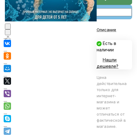
Описание
Есть в
наличии
Нашли
дешевле?
Цена
действительна
только для
интернет-
магазина и
может
отличаться от
фактической в
магазине.