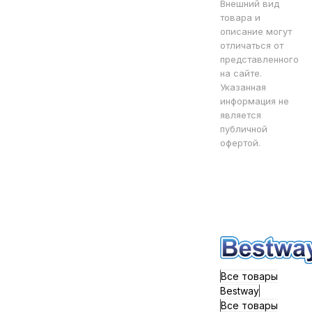
Внешний вид
товара и
описание могут
отличаться от
представленного
на сайте.
Указанная
информация не
является
публичной
офертой.
Все товары
Bestway
Все товары