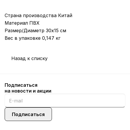
Страна производства Китай
Материал ПВХ
Размер/Диаметр 30х15 см
Вес в упаковке 0,147 кг
Назад к списку
Подписаться
на новости и акции
Подписаться