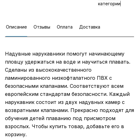
категории
Описание
Отзывы
Оплата
Доставка
Надувные нарукавники помогут начинающему
пловцу удержаться на воде и научиться плавать.
Сделаны из высококачественного
ламинированного низкофталатного ПВХ с
безопасными клапанами. Соответствуют всем
европейским стандартам безопасности. Каждый
нарукавник состоит из двух надувных камер с
возвратными клапанами. Прекрасно подходят для
обучения детей плаванию под присмотром
взрослых. Чтобы купить товар, добавьте его в
корзину.