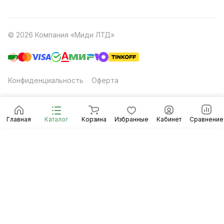
© 2026 Компания «Миди ЛТД»
Конфиденциальность
Оферта
Главная
Каталог
Корзина
Избранные
Кабинет
Сравнение