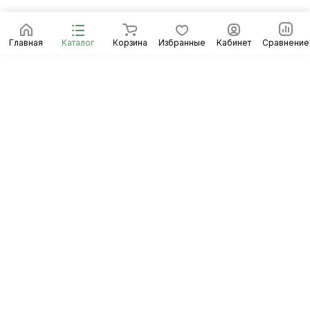
Главная
Каталог
Корзина
Избранные
Кабинет
Сравнение