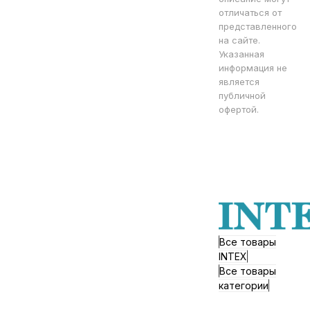
отличаться от
представленного
на сайте.
Указанная
информация не
является
публичной
офертой.
Все товары
INTEX
Все товары
категории