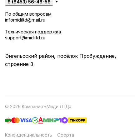
8 (8453) 56-48-58
По общим вопросам
infomidiltd@mail.ru
Техническая поддержка
support@midiltd.ru
Энгельсский район, посёлок Пробуждение,
строение 3
© 2026 Компания «Миди ЛТД»
Конфиденциальность
Оферта