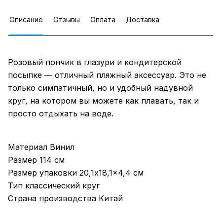
Описание
Отзывы
Оплата
Доставка
Розовый пончик в глазури и кондитерской
посыпке — отличный пляжный аксессуар. Это не
только симпатичный, но и удобный надувной
круг, на котором вы можете как плавать, так и
просто отдыхать на воде.
Материал Винил
Размер 114 см
Размер упаковки 20,1x18,1x4,4 см
Тип классический круг
Страна производства Китай