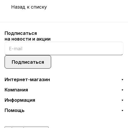
Назад к списку
Подписаться
на новости и акции
Подписаться
Интернет-магазин
Компания
Информация
Помощь