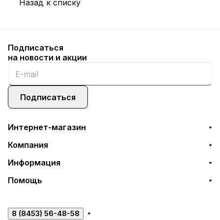
Назад к списку
Подписаться
на новости и акции
Подписаться
Интернет-магазин
Компания
Информация
Помощь
8 (8453) 56-48-58