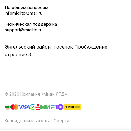
По общим вопросам
infomidiltd@mail.ru
Техническая поддержка
support@midiltd.ru
Энгельсский район, посёлок Пробуждение,
строение 3
© 2026 Компания «Миди ЛТД»
Конфиденциальность
Оферта