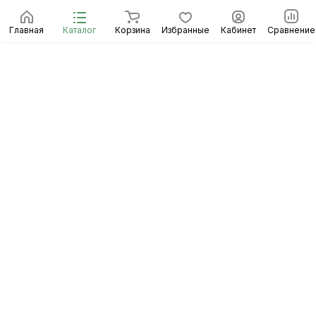
Главная
Каталог
Корзина
Избранные
Кабинет
Сравнение