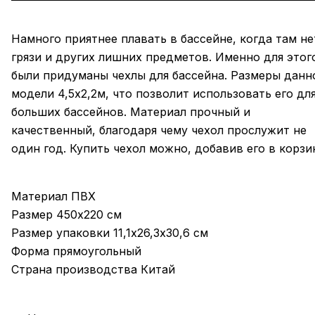
Намного приятнее плавать в бассейне, когда там не
грязи и других лишних предметов. Именно для этог
были придуманы чехлы для бассейна. Размеры данн
модели 4,5x2,2м, что позволит использовать его дл
больших бассейнов. Материал прочный и
качественный, благодаря чему чехол прослужит не
один год. Купить чехол можно, добавив его в корзи
Материал ПВХ
Размер 450х220 см
Размер упаковки 11,1х26,3х30,6 см
Форма прямоугольный
Страна производства Китай