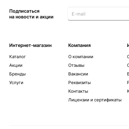
Подписаться
на новости и акции
Интернет-магазин
Компания
Каталог
О компании
Акции
Отзывы
Бренды
Вакансии
Услуги
Реквизиты
Контакты
Лицензии и сертификаты