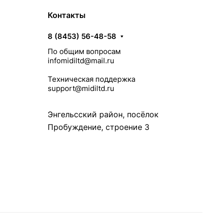
Контакты
8 (8453) 56-48-58
По общим вопросам
infomidiltd@mail.ru
Техническая поддержка
support@midiltd.ru
Энгельсский район, посёлок
Пробуждение, строение 3