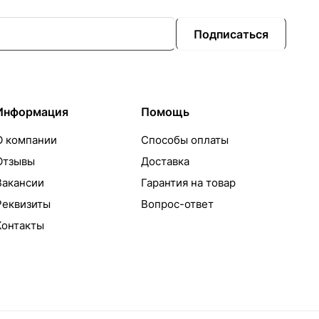
Подписаться
Информация
Помощь
О компании
Способы оплаты
Отзывы
Доставка
Вакансии
Гарантия на товар
Реквизиты
Вопрос-ответ
Контакты