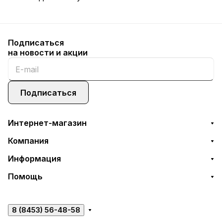
Подписаться
на новости и акции
Подписаться
Интернет-магазин
Компания
Информация
Помощь
8 (8453) 56-48-58