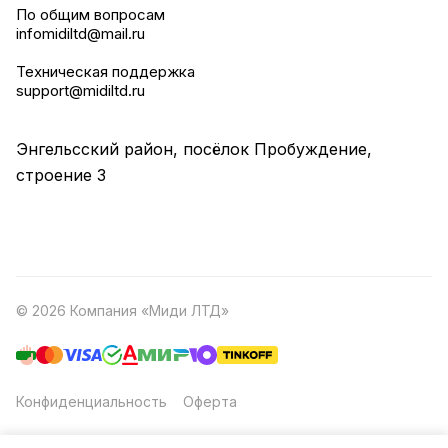
По общим вопросам
infomidiltd@mail.ru
Техническая поддержка
support@midiltd.ru
Энгельсский район, посёлок Пробуждение,
строение 3
© 2026 Компания «Миди ЛТД»
Конфиденциальность
Оферта