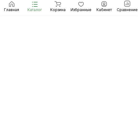
Главная
Каталог
Корзина
Избранные
Кабинет
Сравнение