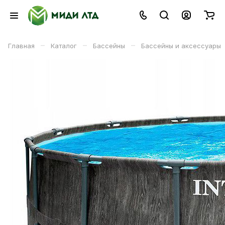
–
–
–
Главная
Каталог
Бассейны
Бассейны и аксессуары