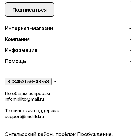
Подписаться
Интернет-магазин
Компания
Информация
Помощь
8 (8453) 56-48-58
По общим вопросам
infomidiltd@mail.ru
Техническая поддержка
support@midiltd.ru
Энгельсский район, посёлок Пробуждение,