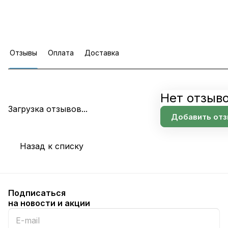
Отзывы
Оплата
Доставка
Нет отзыв
Загрузка отзывов...
Добавить от
Назад к списку
Подписаться
на новости и акции