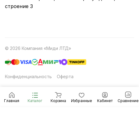
строение 3
© 2026 Компания «Миди ЛТД»
Конфиденциальность
Оферта
Главная
Каталог
Корзина
Избранные
Кабинет
Сравнение