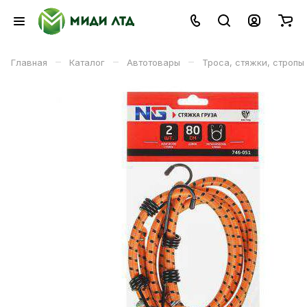
–
–
–
Главная
Каталог
Автотовары
Троса, стяжки, стропы