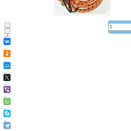
В корзине