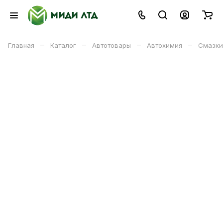
–
–
–
–
Главная
Каталог
Автотовары
Автохимия
Смазки