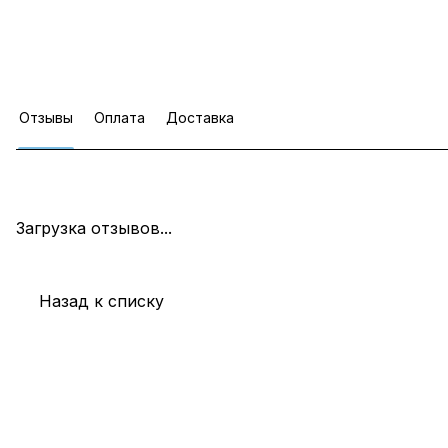
Отзывы
Оплата
Доставка
Загрузка отзывов...
Назад к списку