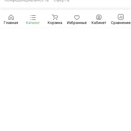
Главная
Каталог
Корзина
Избранные
Кабинет
Сравнение