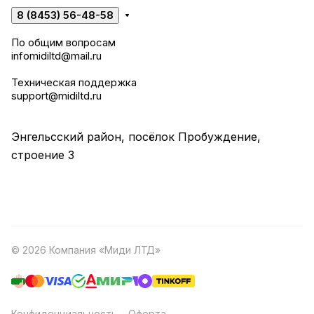
8 (8453) 56-48-58
По общим вопросам
infomidiltd@mail.ru
Техническая поддержка
support@midiltd.ru
Энгельсский район, посёлок Пробуждение,
строение 3
© 2026 Компания «Миди ЛТД»
Конфиденциальность
Оферта