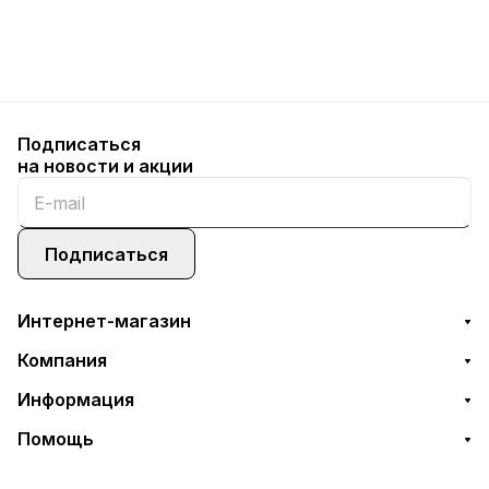
Подписаться
на новости и акции
Подписаться
Интернет-магазин
Компания
Информация
Помощь