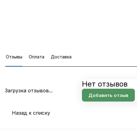
Отзывы
Оплата
Доставка
Нет отзывов
Загрузка отзывов...
Добавить отзыв
Назад к списку