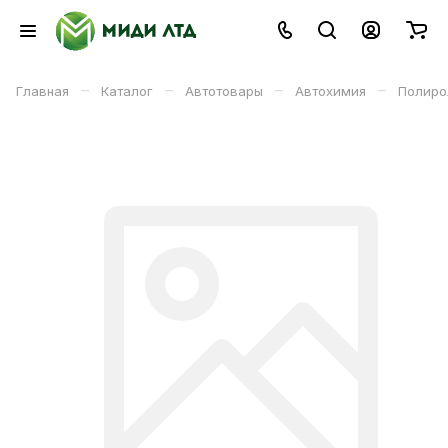
–
–
–
–
Главная
Каталог
Автотовары
Автохимия
Полиро