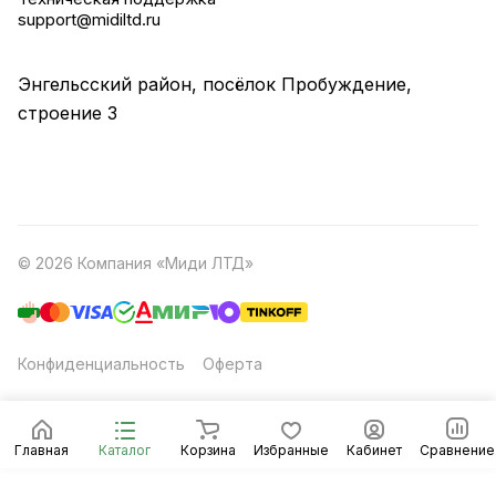
support@midiltd.ru
Энгельсский район, посёлок Пробуждение,
строение 3
© 2026 Компания «Миди ЛТД»
Конфиденциальность
Оферта
Главная
Каталог
Корзина
Избранные
Кабинет
Сравнение