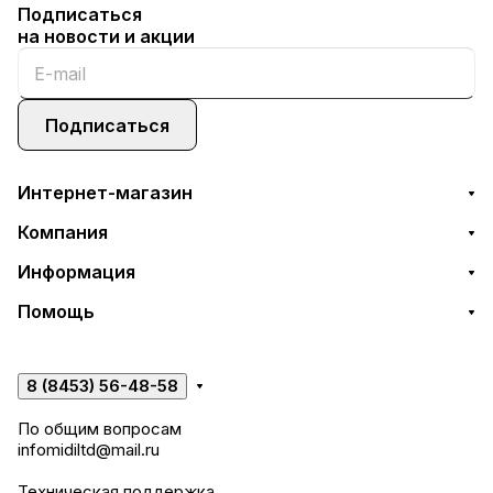
Подписаться
на новости и акции
Подписаться
Интернет-магазин
Компания
Информация
Помощь
8 (8453) 56-48-58
По общим вопросам
infomidiltd@mail.ru
Техническая поддержка