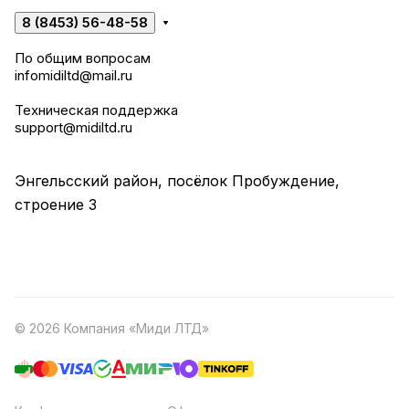
8 (8453) 56-48-58
По общим вопросам
infomidiltd@mail.ru
Техническая поддержка
support@midiltd.ru
Энгельсский район, посёлок Пробуждение,
строение 3
© 2026 Компания «Миди ЛТД»