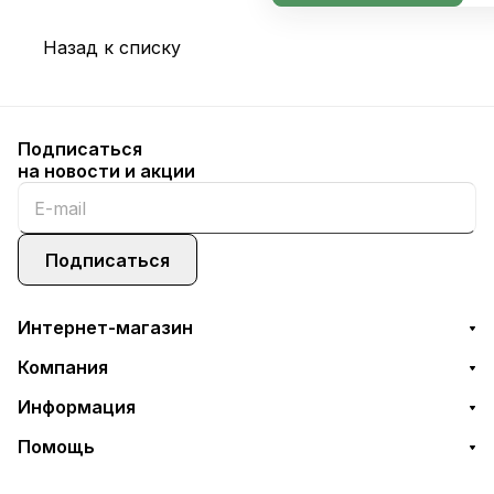
Назад к списку
Подписаться
на новости и акции
Подписаться
Интернет-магазин
Компания
Информация
Помощь