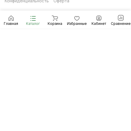
Конфиденциальность
Оферта
Главная
Каталог
Корзина
Избранные
Кабинет
Сравнение