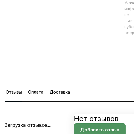
Указ
инфо
не
явля
публ
офер
Отзывы
Оплата
Доставка
Нет отзывов
Загрузка отзывов...
Добавить отзыв