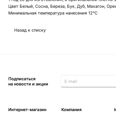
Цвет Белый, Сосна, Береза, Бук, Дуб, Махагон, Оре
Минимальная температура нанесения 12°С
Назад к списку
Подписаться
на новости и акции
Интернет-магазин
Компания