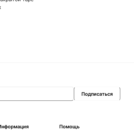
х
Подписаться
Информация
Помощь