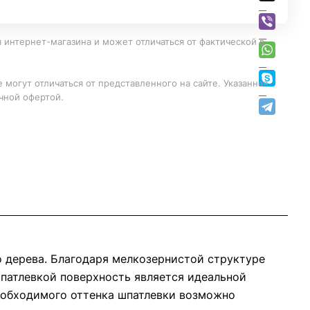
 интернет-магазина и может отличаться от фактической в
 могут отличаться от представленного на сайте. Указанная
чной офертой.
 дерева. Благодаря мелкозернистой структуре
патлевкой поверхность является идеальной
еобходимого оттенка шпатлевки возможно