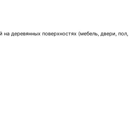
 на деревянных поверхностях (мебель, двери, пол,