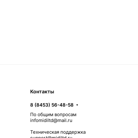
Контакты
8 (8453) 56-48-58
По общим вопросам
infomidiltd@mail.ru
Техническая поддержка
support@midiltd.ru