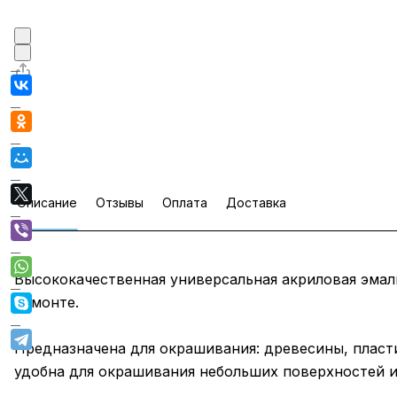
Описание
Отзывы
Оплата
Доставка
Высококачественная универсальная акриловая эмал
ремонте.
Предназначена для окрашивания: древесины, пласти
удобна для окрашивания небольших поверхностей и