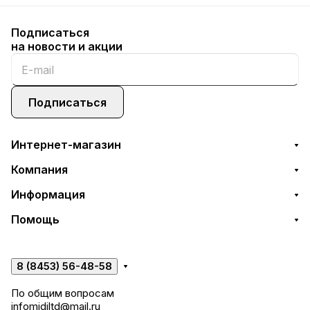
Подписаться
на новости и акции
Подписаться
Интернет-магазин
Компания
Информация
Помощь
8 (8453) 56-48-58
По общим вопросам
infomidiltd@mail.ru