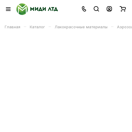
–
–
–
Главная
Каталог
Лакокрасочные материалы
Аэрозо