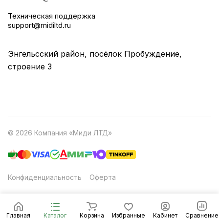
Техническая поддержка
support@midiltd.ru
Энгельсский район, посёлок Пробуждение,
строение 3
© 2026 Компания «Миди ЛТД»
Конфиденциальность
Оферта
Главная
Каталог
Корзина
Избранные
Кабинет
Сравнение