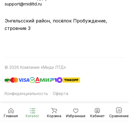
support@midiltd.ru
Энгельсский район, посёлок Пробуждение,
строение 3
© 2026 Компания «Миди ЛТД»
Конфиденциальность
Оферта
Главная
Каталог
Корзина
Избранные
Кабинет
Сравнение