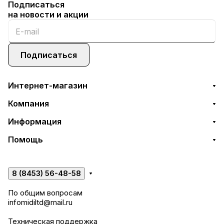
Подписаться
на новости и акции
Подписаться
Интернет-магазин
Компания
Информация
Помощь
8 (8453) 56-48-58
По общим вопросам
infomidiltd@mail.ru
Техническая поддержка