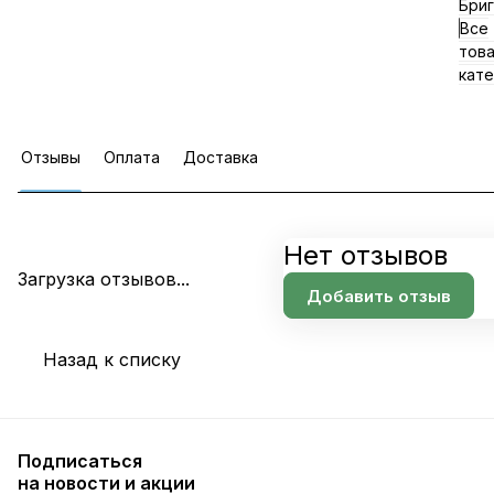
Бриг
Все
тов
кате
Отзывы
Оплата
Доставка
Нет отзывов
Загрузка отзывов...
Добавить отзыв
Назад к списку
Подписаться
на новости и акции