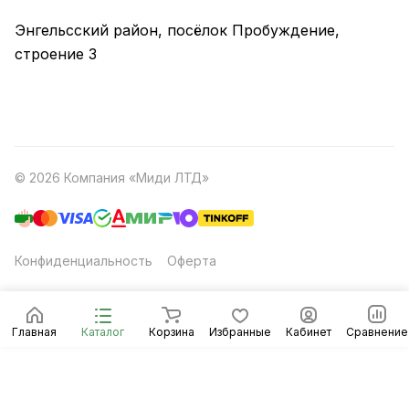
Энгельсский район, посёлок Пробуждение,
строение 3
© 2026 Компания «Миди ЛТД»
Конфиденциальность
Оферта
Главная
Каталог
Корзина
Избранные
Кабинет
Сравнение