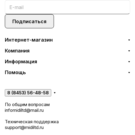
Подписаться
Интернет-магазин
Компания
Информация
Помощь
8 (8453) 56-48-58
По общим вопросам
infomidiltd@mail.ru
Техническая поддержка
support@midiltd.ru