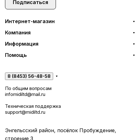
Подписаться
Интернет-магазин
Компания
Информация
Помощь
8 (8453) 56-48-58
По общим вопросам
infomidiltd@mail.ru
Техническая поддержка
support@midiltd.ru
Энгельсский район, посёлок Пробуждение,
строение 3