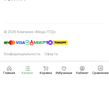
© 2026 Компания «Миди ЛТД»
Конфиденциальность
Оферта
Главная
Каталог
Корзина
Избранные
Кабинет
Сравнение