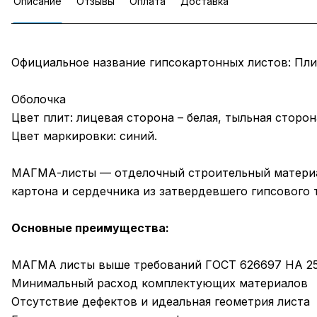
Описание
Отзывы
Оплата
Доставка
Официальное название гипсокартонных листов: Пли
Оболочка
Цвет плит: лицевая сторона – белая, тыльная сторона
Цвет маркировки: синий.
МАГМА-листы — отделочный строительный материал
картона и сердечника из затвердевшего гипсового т
Основные преимущества:
МАГМА листы выше требований ГОСТ 626697 НА 2
Минимальный расход комплектующих материалов
Отсутствие дефектов и идеальная геометрия листа