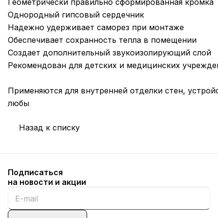
Геометрически правильно сформированная кромка
Однородный гипсовый сердечник
Надежно удерживает саморез при монтаже
Обеспечивает сохранность тепла в помещении
Создает дополнительный звукоизолирующий слой
Рекомендован для детских и медицинских учрежде
Применяются для внутренней отделки стен, устрой
любы
Назад к списку
Подписаться
на новости и акции