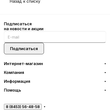
Назад к списку
Подписаться
на новости и акции
Подписаться
Интернет-магазин
Компания
Информация
Помощь
8 (8453) 56-48-58