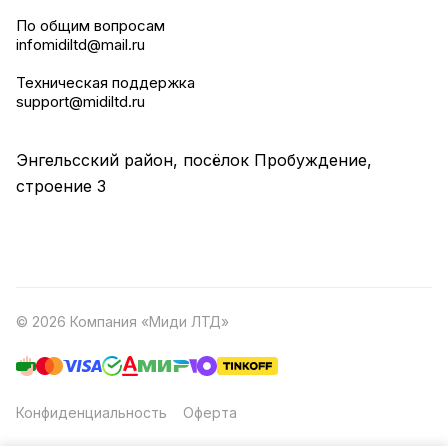
По общим вопросам
infomidiltd@mail.ru
Техническая поддержка
support@midiltd.ru
Энгельсский район, посёлок Пробуждение,
строение 3
© 2026 Компания «Миди ЛТД»
Конфиденциальность
Оферта