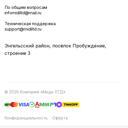
По общим вопросам
infomidiltd@mail.ru
Техническая поддержка
support@midiltd.ru
Энгельсский район, посёлок Пробуждение,
строение 3
© 2026 Компания «Миди ЛТД»
Конфиденциальность
Оферта