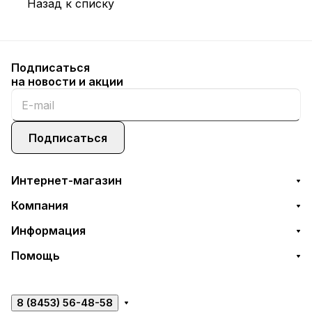
Назад к списку
Подписаться
на новости и акции
Подписаться
Интернет-магазин
Компания
Информация
Помощь
8 (8453) 56-48-58