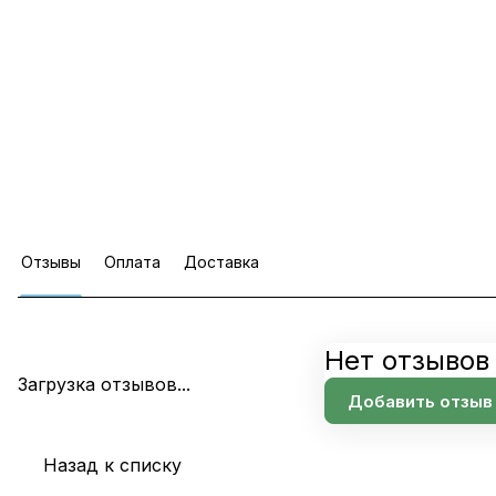
Отзывы
Оплата
Доставка
Нет отзывов
Загрузка отзывов...
Добавить отзыв
Назад к списку