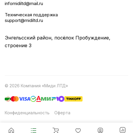
infomidiltd@mail.ru
Техническая поддержка
support@midiltd.ru
Энгельсский район, посёлок Пробуждение,
строение 3
© 2026 Компания «Миди ЛТД»
Конфиденциальность
Оферта