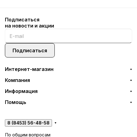
Подписаться
на новости и акции
Подписаться
Интернет-магазин
Компания
Информация
Помощь
8 (8453) 56-48-58
По общим вопросам