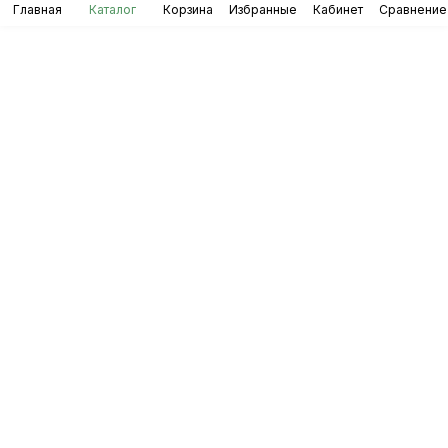
Главная
Каталог
Корзина
Избранные
Кабинет
Сравнение