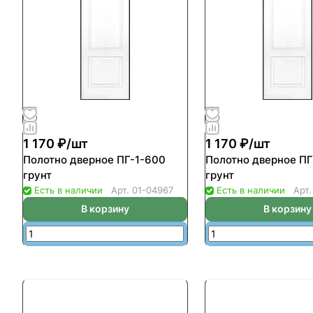
1 170 ₽/
шт
1 170 ₽/
шт
Полотно дверное ПГ-1-600
Полотно дверное ПГ
грунт
грунт
Есть в наличии
Арт.
01-04967
Есть в наличии
Арт
В корзину
В корзину