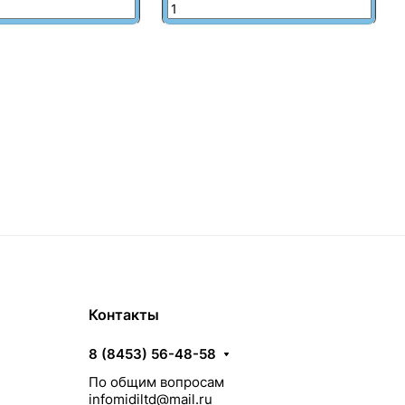
Контакты
8 (8453) 56-48-58
По общим вопросам
infomidiltd@mail.ru