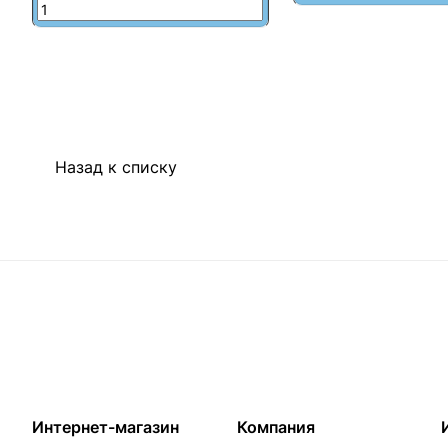
Назад к списку
Интернет-магазин
Компания