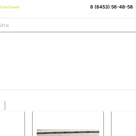
8 (8453) 56-48-58
Компания