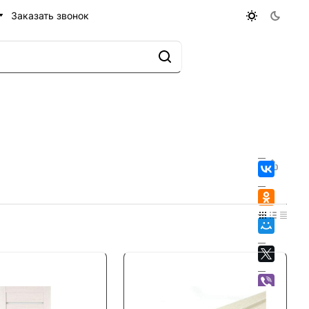
Заказать звонок