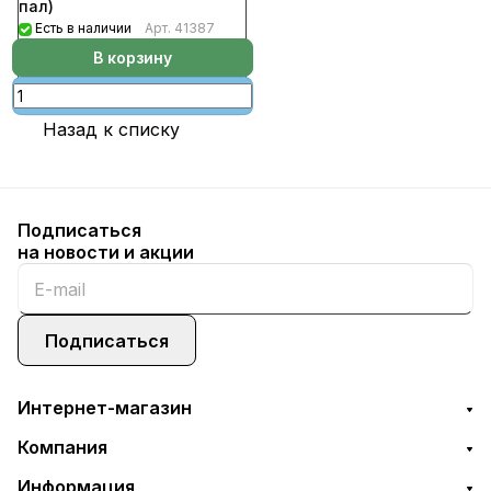
пал)
Есть в наличии
Арт.
41387
В корзину
Назад к списку
Подписаться
на новости и акции
Подписаться
Интернет-магазин
Компания
Информация