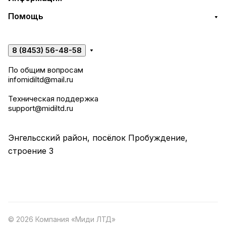
Помощь
8 (8453) 56-48-58
По общим вопросам
infomidiltd@mail.ru
Техническая поддержка
support@midiltd.ru
Энгельсский район, посёлок Пробуждение,
строение 3
© 2026 Компания «Миди ЛТД»