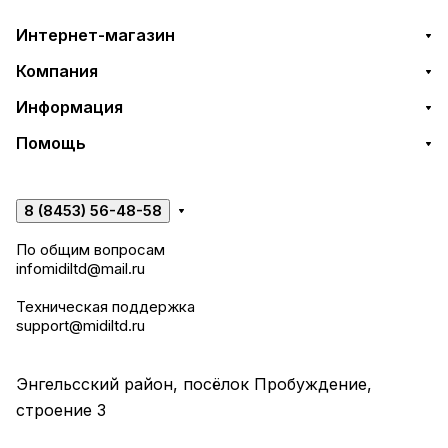
Интернет-магазин
Компания
Информация
Помощь
8 (8453) 56-48-58
По общим вопросам
infomidiltd@mail.ru
Техническая поддержка
support@midiltd.ru
Энгельсский район, посёлок Пробуждение,
строение 3