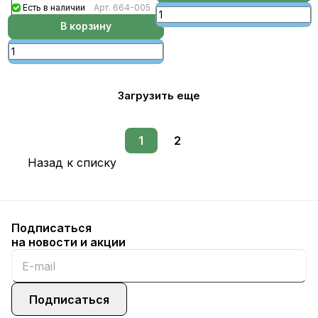
Есть в наличии
Арт.
664-005
В корзину
Загрузить еще
1
2
Назад к списку
Подписаться
на новости и акции
Подписаться